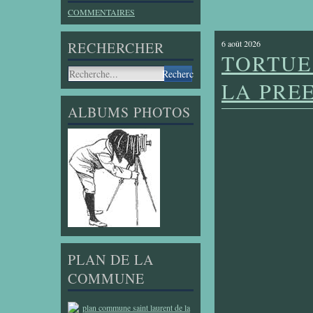
COMMENTAIRES
6 août 2026
RECHERCHER
TORTUE
LA PRE
ALBUMS PHOTOS
PLAN DE LA
COMMUNE