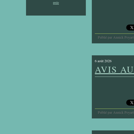
Publié par Annick Poyart
6 août 2026
AVIS AU
Publié par Annick Poyart