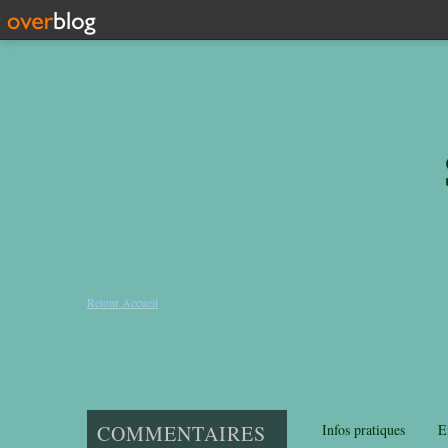
Retour Accueil
COMMENTAIRES
Infos pratiques
E