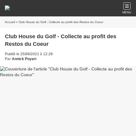
MENU
Accueil
» Club House du Golf - Collecte au profit des Restos du Coeur
Club House du Golf - Collecte au profit des
Restos du Coeur
Publié le 25/08/2021 à 12:28
Par
Annick Poyart