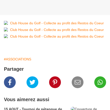
#ASSOCIATIONS
Partager
Vous aimerez aussi
15 AOUT - Tournoi de pétanque de