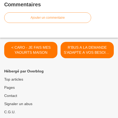
Commentaires
Ajouter un commentaire
< CARO - JE FAIS MES
R'BUS A LA DEMANDE
YAOURTS MAISON
S'ADAPTE A VOS BESOINS
DE MOBILITES >
Hébergé par Overblog
Top articles
Pages
Contact
Signaler un abus
C.G.U.