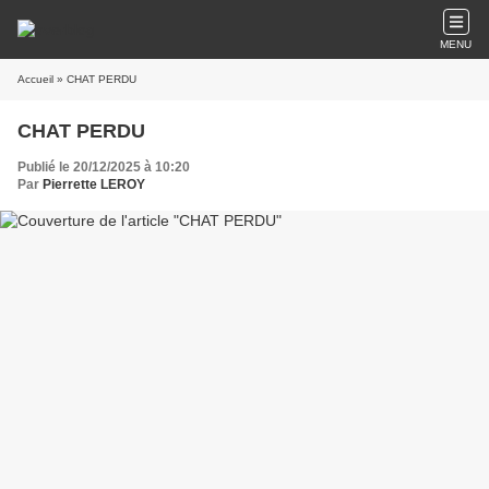
MENU
Accueil
» CHAT PERDU
CHAT PERDU
Publié le 20/12/2025 à 10:20
Par
Pierrette LEROY