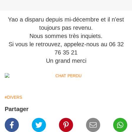
Yao a disparu depuis mi-décembre et il n'est
toujours pas revenu.
Nous sommes très inquiets.
Si vous le retrouvez, appelez-nous au 06 32
76 35 21
Un grand merci
#DIVERS
Partager