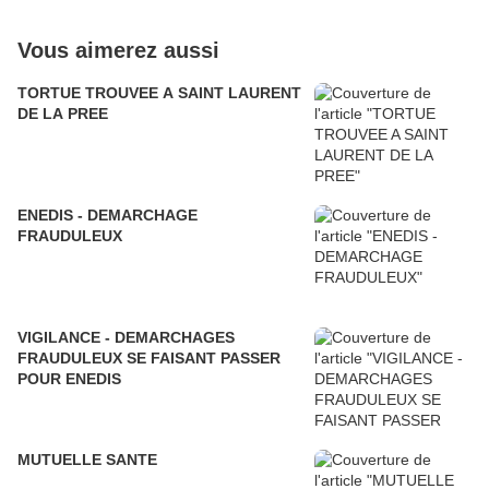
Vous aimerez aussi
TORTUE TROUVEE A SAINT LAURENT
DE LA PREE
ENEDIS - DEMARCHAGE
FRAUDULEUX
VIGILANCE - DEMARCHAGES
FRAUDULEUX SE FAISANT PASSER
POUR ENEDIS
MUTUELLE SANTE