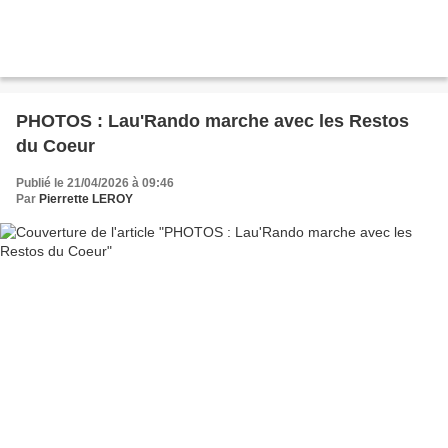
PHOTOS : Lau'Rando marche avec les Restos
du Coeur
Publié le 21/04/2026 à 09:46
Par
Pierrette LEROY