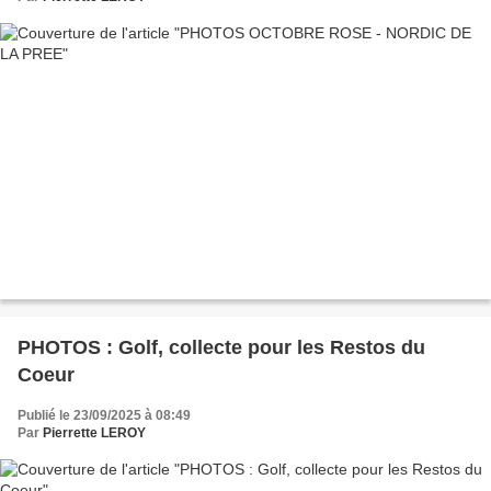
PHOTOS : Golf, collecte pour les Restos du
Coeur
Publié le 23/09/2025 à 08:49
Par
Pierrette LEROY