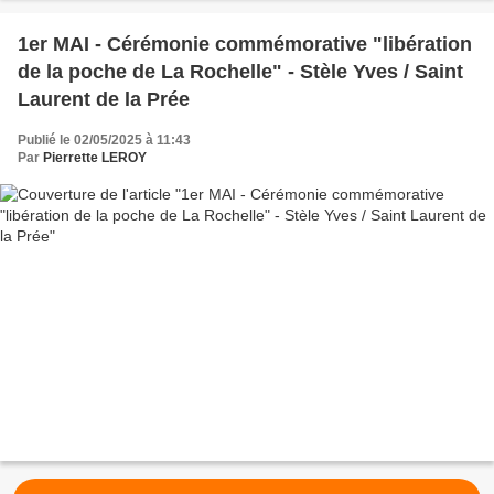
1er MAI - Cérémonie commémorative "libération
de la poche de La Rochelle" - Stèle Yves / Saint
Laurent de la Prée
Publié le 02/05/2025 à 11:43
Par
Pierrette LEROY