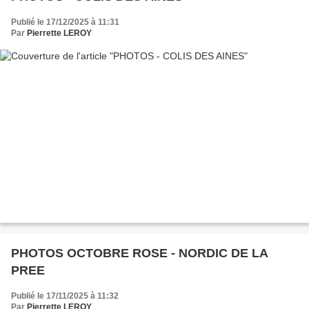
Publié le 17/12/2025 à 11:31
Par
Pierrette LEROY
PHOTOS OCTOBRE ROSE - NORDIC DE LA
PREE
Publié le 17/11/2025 à 11:32
Par
Pierrette LEROY