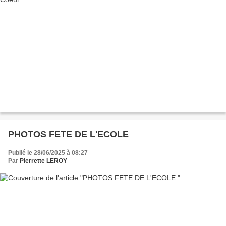
PHOTOS FETE DE L'ECOLE
Publié le 28/06/2025 à 08:27
Par
Pierrette LEROY