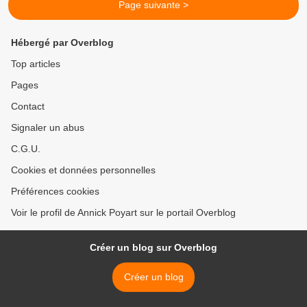
Page suivante >
Hébergé par Overblog
Top articles
Pages
Contact
Signaler un abus
C.G.U.
Cookies et données personnelles
Préférences cookies
Voir le profil de Annick Poyart sur le portail Overblog
Créer un blog sur Overblog
Créer un blog