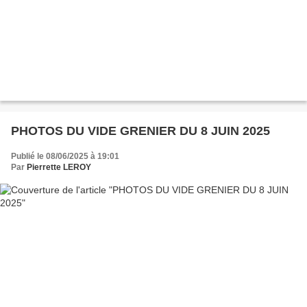
PHOTOS DU VIDE GRENIER DU 8 JUIN 2025
Publié le 08/06/2025 à 19:01
Par
Pierrette LEROY