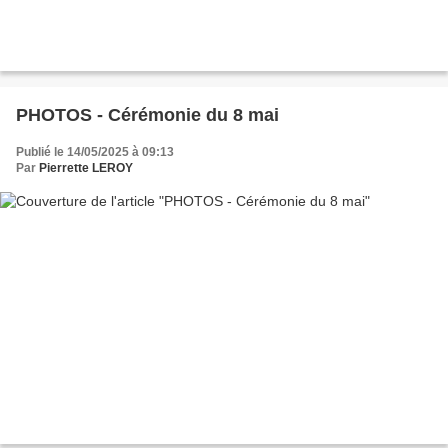
PHOTOS - Cérémonie du 8 mai
Publié le 14/05/2025 à 09:13
Par
Pierrette LEROY