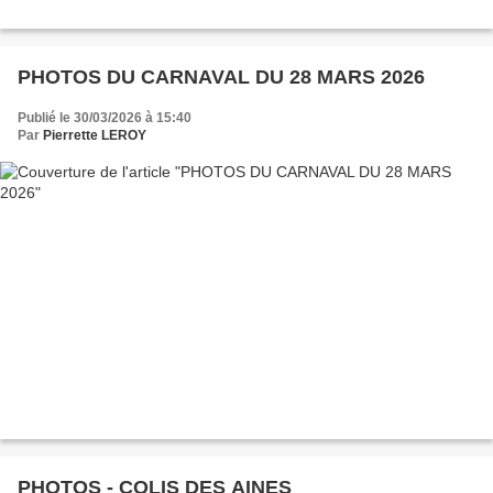
PHOTOS DU CARNAVAL DU 28 MARS 2026
Publié le 30/03/2026 à 15:40
Par
Pierrette LEROY
PHOTOS - COLIS DES AINES