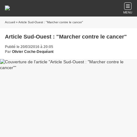
MENU
Accueil
» Article Sud-Ouest : "Marcher contre le cancer"
Article Sud-Ouest : "Marcher contre le cancer"
Publié le 20/03/2016 à 20:05
Par
Olivier Coche-Dequéant