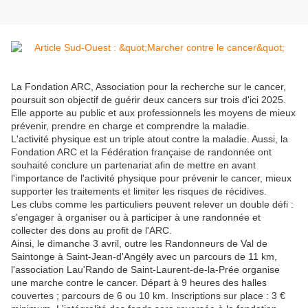
La Fondation ARC, Association pour la recherche sur le cancer,
poursuit son objectif de guérir deux cancers sur trois d'ici 2025.
Elle apporte au public et aux professionnels les moyens de mieux
prévenir, prendre en charge et comprendre la maladie.
L'activité physique est un triple atout contre la maladie. Aussi, la
Fondation ARC et la Fédération française de randonnée ont
souhaité conclure un partenariat afin de mettre en avant
l'importance de l'activité physique pour prévenir le cancer, mieux
supporter les traitements et limiter les risques de récidives.
Les clubs comme les particuliers peuvent relever un double défi :
s'engager à organiser ou à participer à une randonnée et
collecter des dons au profit de l'ARC.
Ainsi, le dimanche 3 avril, outre les Randonneurs de Val de
Saintonge à Saint-Jean-d'Angély avec un parcours de 11 km,
l'association Lau'Rando de Saint-Laurent-de-la-Prée organise
une marche contre le cancer. Départ à 9 heures des halles
couvertes ; parcours de 6 ou 10 km. Inscriptions sur place : 3 €