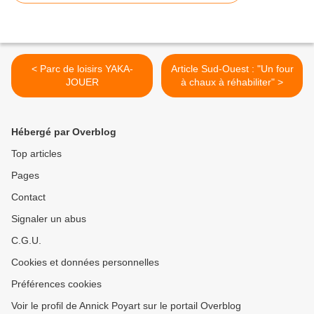
< Parc de loisirs YAKA-
Article Sud-Ouest : "Un four
JOUER
à chaux à réhabiliter" >
Hébergé par Overblog
Top articles
Pages
Contact
Signaler un abus
C.G.U.
Cookies et données personnelles
Préférences cookies
Voir le profil de Annick Poyart sur le portail Overblog