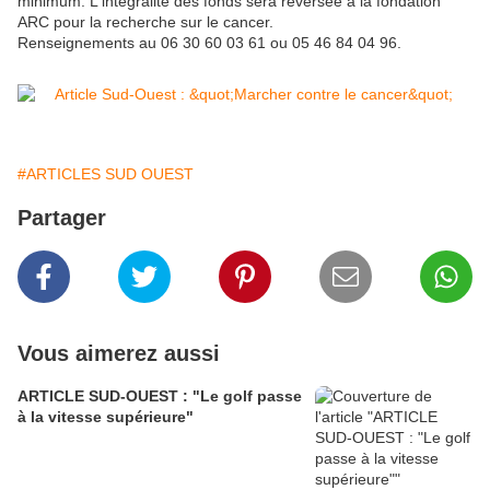
minimum. L'intégralité des fonds sera reversée à la fondation
ARC pour la recherche sur le cancer.
Renseignements au 06 30 60 03 61 ou 05 46 84 04 96.
#ARTICLES SUD OUEST
Partager
Vous aimerez aussi
ARTICLE SUD-OUEST : "Le golf passe
à la vitesse supérieure"