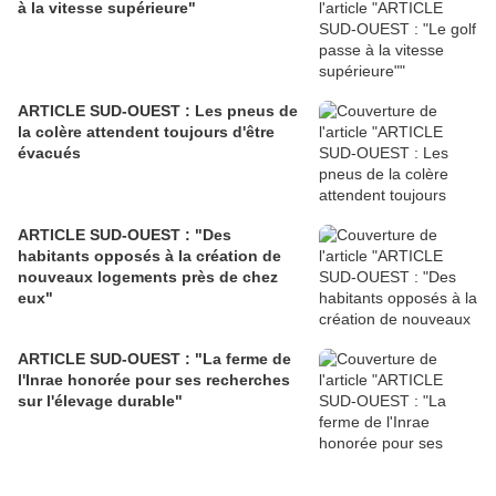
à la vitesse supérieure"
ARTICLE SUD-OUEST : Les pneus de
la colère attendent toujours d'être
évacués
ARTICLE SUD-OUEST : "Des
habitants opposés à la création de
nouveaux logements près de chez
eux"
ARTICLE SUD-OUEST : "La ferme de
l'Inrae honorée pour ses recherches
sur l'élevage durable"