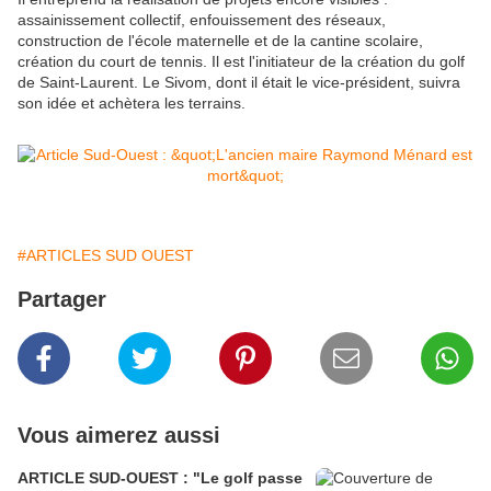
assainissement collectif, enfouissement des réseaux,
construction de l'école maternelle et de la cantine scolaire,
création du court de tennis. Il est l'initiateur de la création du golf
de Saint-Laurent. Le Sivom, dont il était le vice-président, suivra
son idée et achètera les terrains.
#ARTICLES SUD OUEST
Partager
Vous aimerez aussi
ARTICLE SUD-OUEST : "Le golf passe