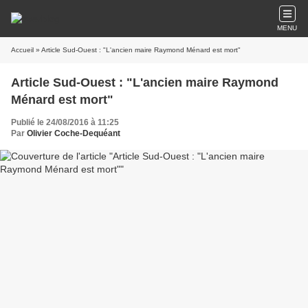
MENU
Accueil
» Article Sud-Ouest : "L'ancien maire Raymond Ménard est mort"
Article Sud-Ouest : "L'ancien maire Raymond
Ménard est mort"
Publié le 24/08/2016 à 11:25
Par
Olivier Coche-Dequéant