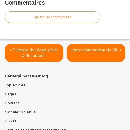
Commentaires
Ajouter un commentaire
< "Histoire de l'école d'hier
Lettre dinformation du SIL >
à St Laurent"
Hébergé par Overblog
Top articles
Pages
Contact
Signaler un abus
C.G.U.