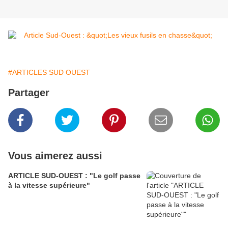
#ARTICLES SUD OUEST
Partager
Vous aimerez aussi
ARTICLE SUD-OUEST : "Le golf passe
à la vitesse supérieure"