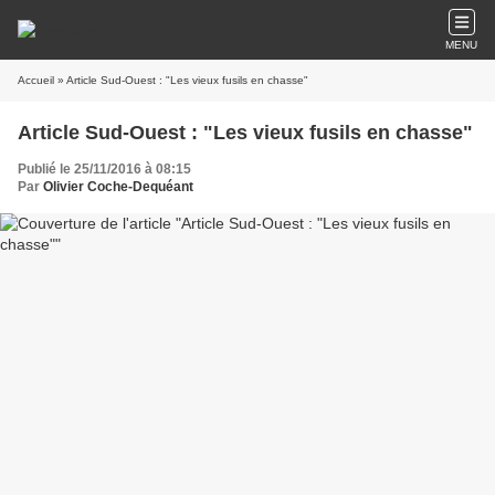
MENU
Accueil
» Article Sud-Ouest : "Les vieux fusils en chasse"
Article Sud-Ouest : "Les vieux fusils en chasse"
Publié le 25/11/2016 à 08:15
Par
Olivier Coche-Dequéant