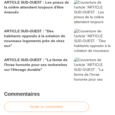
ARTICLE SUD-OUEST : Les pneus de
la colère attendent toujours d'être
évacués
ARTICLE SUD-OUEST : "Des
habitants opposés à la création de
nouveaux logements près de chez
eux"
ARTICLE SUD-OUEST : "La ferme de
l'Inrae honorée pour ses recherches
sur l'élevage durable"
Commentaires
Ajouter un commentaire