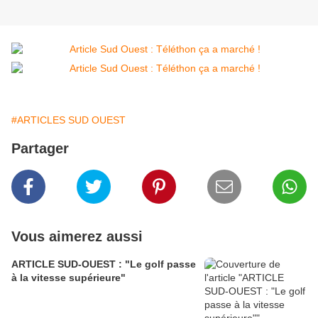
#ARTICLES SUD OUEST
Partager
Vous aimerez aussi
ARTICLE SUD-OUEST : "Le golf passe
à la vitesse supérieure"