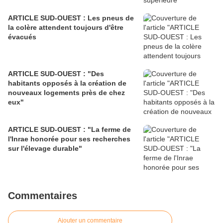
ARTICLE SUD-OUEST : Les pneus de
la colère attendent toujours d'être
évacués
ARTICLE SUD-OUEST : "Des
habitants opposés à la création de
nouveaux logements près de chez
eux"
ARTICLE SUD-OUEST : "La ferme de
l'Inrae honorée pour ses recherches
sur l'élevage durable"
Commentaires
Ajouter un commentaire