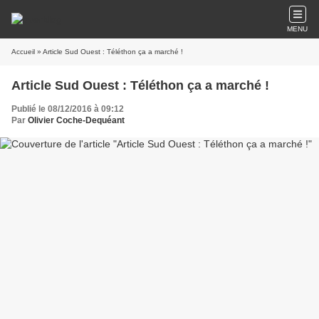
MENU
Accueil
» Article Sud Ouest : Téléthon ça a marché !
Article Sud Ouest : Téléthon ça a marché !
Publié le 08/12/2016 à 09:12
Par
Olivier Coche-Dequéant