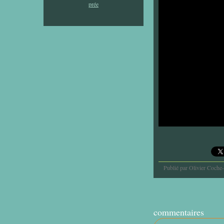
Publié par Olivier Coche
commentaires