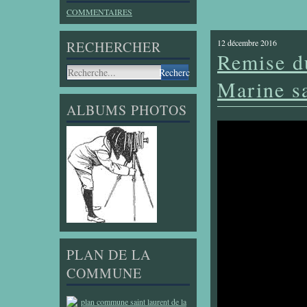
COMMENTAIRES
12 décembre 2016
RECHERCHER
Remise du
Marine s
ALBUMS PHOTOS
PLAN DE LA
COMMUNE