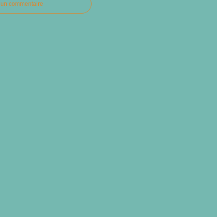
r un commentaire