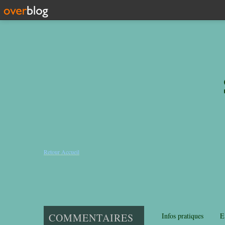
Retour Accueil
COMMENTAIRES
Infos pratiques
E