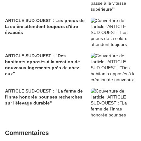
ARTICLE SUD-OUEST : Les pneus de
la colère attendent toujours d'être
évacués
ARTICLE SUD-OUEST : "Des
habitants opposés à la création de
nouveaux logements près de chez
eux"
ARTICLE SUD-OUEST : "La ferme de
l'Inrae honorée pour ses recherches
sur l'élevage durable"
Commentaires