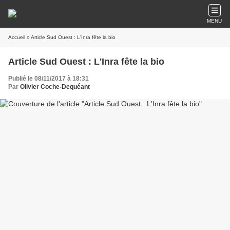
MENU
Accueil
» Article Sud Ouest : L'Inra fête la bio
Article Sud Ouest : L'Inra fête la bio
Publié le 08/11/2017 à 18:31
Par
Olivier Coche-Dequéant