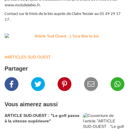
www.moisdelabio.fr.
Contact sur le Mois de la bio auprès de Claire Tessier au 05 49 29 17
17.
#ARTICLES SUD OUEST
Partager
Vous aimerez aussi
ARTICLE SUD-OUEST : "Le golf passe
à la vitesse supérieure"