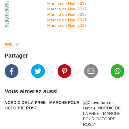
#album
Partager
Vous aimerez aussi
NORDIC DE LA PREE - MARCHE POUR
OCTOBRE ROSE