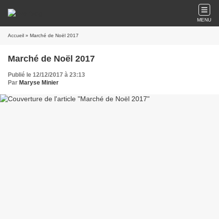
MENU
Accueil
» Marché de Noël 2017
Marché de Noël 2017
Publié le 12/12/2017 à 23:13
Par
Maryse Minier