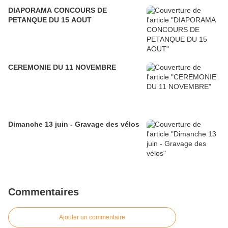
DIAPORAMA CONCOURS DE
PETANQUE DU 15 AOUT
CEREMONIE DU 11 NOVEMBRE
Dimanche 13 juin - Gravage des vélos
Commentaires
Ajouter un commentaire