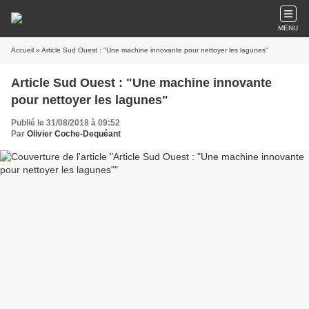
MENU
Accueil
» Article Sud Ouest : "Une machine innovante pour nettoyer les lagunes"
Article Sud Ouest : "Une machine innovante
pour nettoyer les lagunes"
Publié le 31/08/2018 à 09:52
Par
Olivier Coche-Dequéant