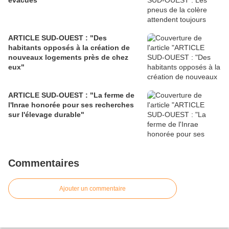
évacués
ARTICLE SUD-OUEST : "Des
habitants opposés à la création de
nouveaux logements près de chez
eux"
ARTICLE SUD-OUEST : "La ferme de
l'Inrae honorée pour ses recherches
sur l'élevage durable"
Commentaires
Ajouter un commentaire