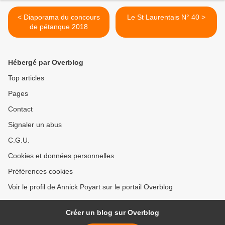
< Diaporama du concours
Le St Laurentais N° 40 >
de pétanque 2018
Hébergé par Overblog
Top articles
Pages
Contact
Signaler un abus
C.G.U.
Cookies et données personnelles
Préférences cookies
Voir le profil de Annick Poyart sur le portail Overblog
Créer un blog sur Overblog