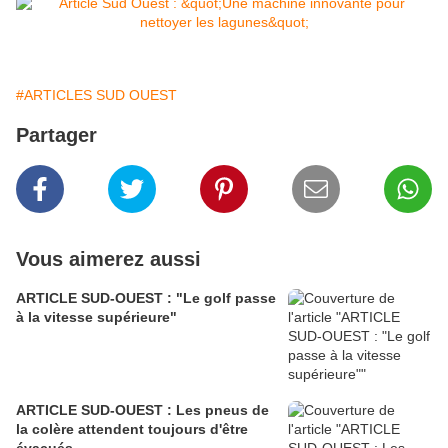
#ARTICLES SUD OUEST
Partager
Vous aimerez aussi
ARTICLE SUD-OUEST : "Le golf passe
à la vitesse supérieure"
ARTICLE SUD-OUEST : Les pneus de
la colère attendent toujours d'être