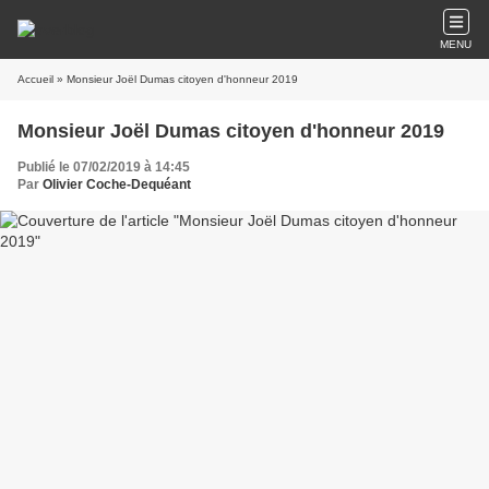
MENU
Accueil
» Monsieur Joël Dumas citoyen d'honneur 2019
Monsieur Joël Dumas citoyen d'honneur 2019
Publié le 07/02/2019 à 14:45
Par
Olivier Coche-Dequéant