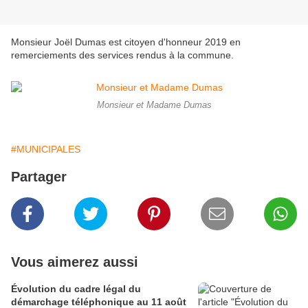
Monsieur Joël Dumas est citoyen d'honneur 2019 en
remerciements des services rendus à la commune.
Monsieur et Madame Dumas
#MUNICIPALES
Partager
Vous aimerez aussi
Évolution du cadre légal du
démarchage téléphonique au 11 août