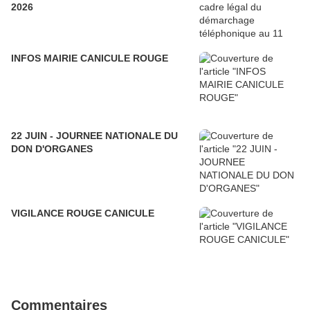
2026
INFOS MAIRIE CANICULE ROUGE
22 JUIN - JOURNEE NATIONALE DU
DON D'ORGANES
VIGILANCE ROUGE CANICULE
Commentaires