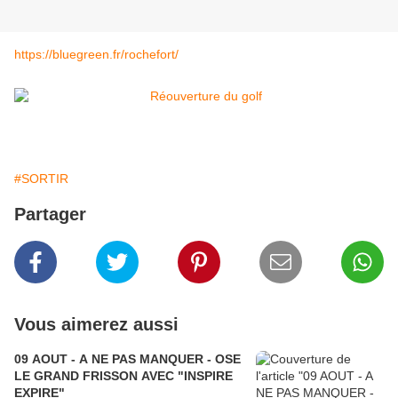
https://bluegreen.fr/rochefort/
#SORTIR
Partager
Vous aimerez aussi
09 AOUT - A NE PAS MANQUER - OSE
LE GRAND FRISSON AVEC "INSPIRE
EXPIRE"