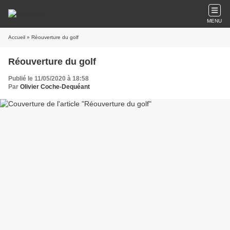
MENU
Accueil
» Réouverture du golf
Réouverture du golf
Publié le 11/05/2020 à 18:58
Par
Olivier Coche-Dequéant