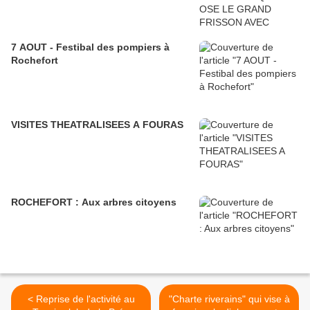
7 AOUT - Festibal des pompiers à
Rochefort
VISITES THEATRALISEES A FOURAS
ROCHEFORT : Aux arbres citoyens
< Reprise de l'activité au
"Charte riverains" qui vise à