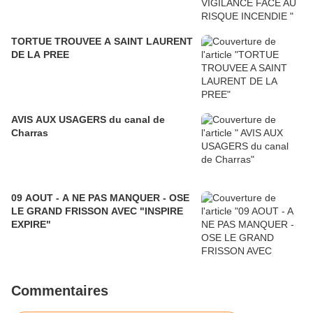
TORTUE TROUVEE A SAINT LAURENT
DE LA PREE
AVIS AUX USAGERS du canal de
Charras
09 AOUT - A NE PAS MANQUER - OSE
LE GRAND FRISSON AVEC "INSPIRE
EXPIRE"
Commentaires