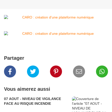
Partager
Vous aimerez aussi
07 AOUT - NIVEAU DE VIGILANCE
FACE AU RISQUE INCENDIE