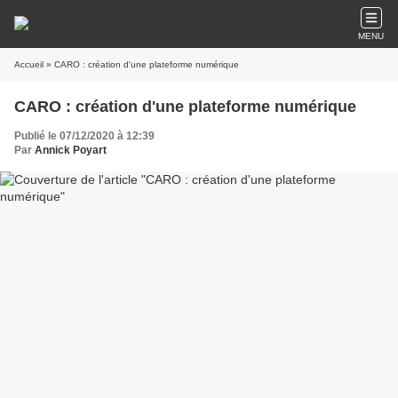
MENU
Accueil
» CARO : création d'une plateforme numérique
CARO : création d'une plateforme numérique
Publié le 07/12/2020 à 12:39
Par
Annick Poyart