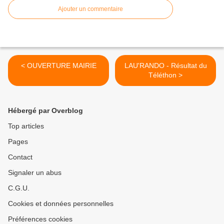
Ajouter un commentaire
< OUVERTURE MAIRIE
LAU'RANDO - Résultat du
Téléthon >
Hébergé par Overblog
Top articles
Pages
Contact
Signaler un abus
C.G.U.
Cookies et données personnelles
Préférences cookies