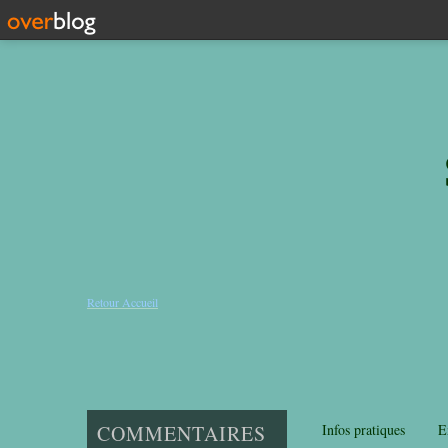
Retour Accueil
COMMENTAIRES
Infos pratiques
E