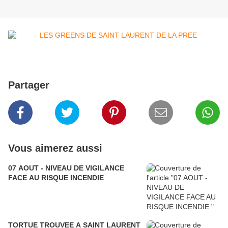
Partager
Vous aimerez aussi
07 AOUT - NIVEAU DE VIGILANCE
FACE AU RISQUE INCENDIE
TORTUE TROUVEE A SAINT LAURENT