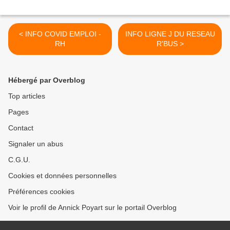
< INFO COVID EMPLOI -
INFO LIGNE J DU RESEAU
RH
R'BUS >
Hébergé par Overblog
Top articles
Pages
Contact
Signaler un abus
C.G.U.
Cookies et données personnelles
Préférences cookies
Voir le profil de Annick Poyart sur le portail Overblog