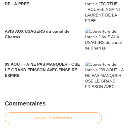
DE LA PREE
AVIS AUX USAGERS du canal de
Charras
09 AOUT - A NE PAS MANQUER - OSE
LE GRAND FRISSON AVEC "INSPIRE
EXPIRE"
Commentaires
Ajouter un commentaire