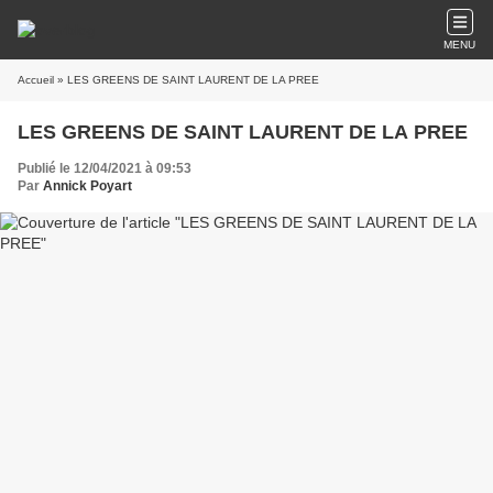
MENU
Accueil
» LES GREENS DE SAINT LAURENT DE LA PREE
LES GREENS DE SAINT LAURENT DE LA PREE
Publié le 12/04/2021 à 09:53
Par
Annick Poyart