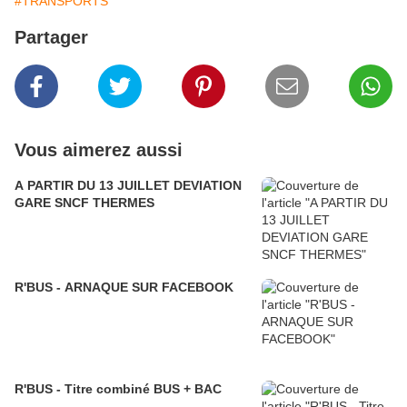
#TRANSPORTS
Partager
Vous aimerez aussi
A PARTIR DU 13 JUILLET DEVIATION
GARE SNCF THERMES
R'BUS - ARNAQUE SUR FACEBOOK
R'BUS - Titre combiné BUS + BAC