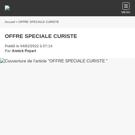
MENU
Accueil
» OFFRE SPECIALE CURISTE
OFFRE SPECIALE CURISTE
Publié le 04/02/2022 à 07:14
Par
Annick Poyart