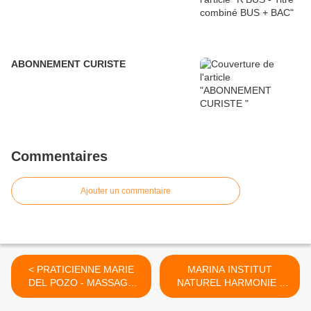
ABONNEMENT CURISTE
Commentaires
Ajouter un commentaire
< PRATICIENNE MARIE
MARINA INSTITUT
DEL POZO - MASSAGE
NATUREL HARMONIE -
DETENTE BEBE
SPECIAL ST VALENTIN >