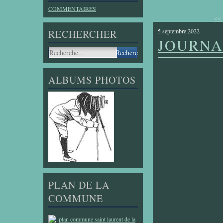
COMMENTAIRES
<<
5 septembre 2022
RECHERCHER
JOURNAL
ALBUMS PHOTOS
PLAN DE LA
COMMUNE