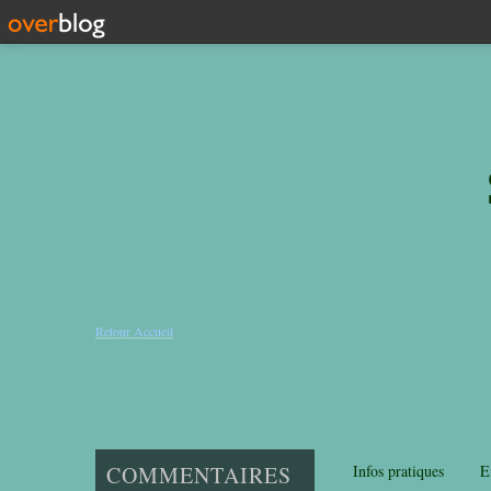
Retour Accueil
COMMENTAIRES
Infos pratiques
E