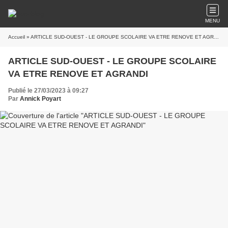
MENU
Accueil
» ARTICLE SUD-OUEST - LE GROUPE SCOLAIRE VA ETRE RENOVE ET AGRANDI
ARTICLE SUD-OUEST - LE GROUPE SCOLAIRE
VA ETRE RENOVE ET AGRANDI
Publié le 27/03/2023 à 09:27
Par
Annick Poyart