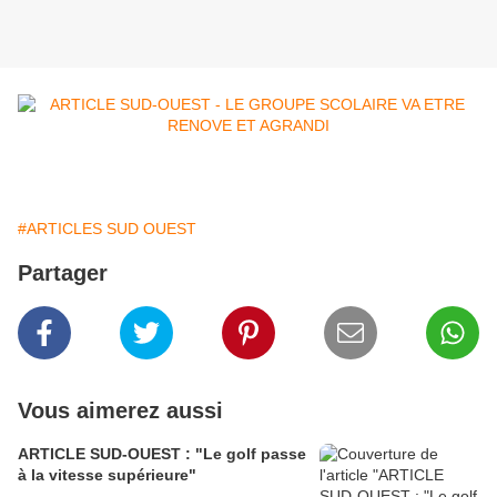
#ARTICLES SUD OUEST
Partager
Vous aimerez aussi
ARTICLE SUD-OUEST : "Le golf passe
à la vitesse supérieure"