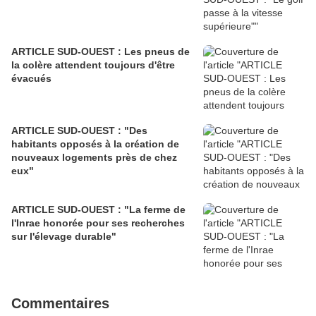
ARTICLE SUD-OUEST : Les pneus de
la colère attendent toujours d'être
évacués
ARTICLE SUD-OUEST : "Des
habitants opposés à la création de
nouveaux logements près de chez
eux"
ARTICLE SUD-OUEST : "La ferme de
l'Inrae honorée pour ses recherches
sur l'élevage durable"
Commentaires