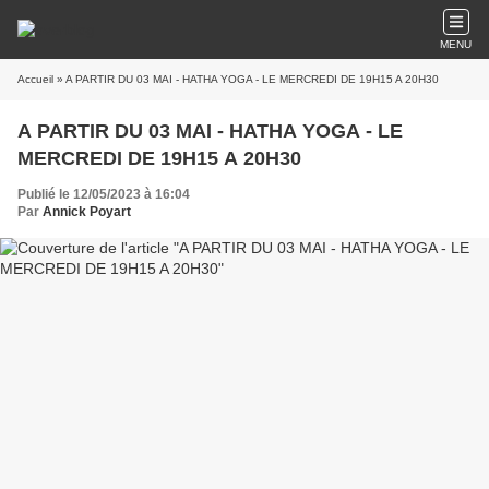
MENU
Accueil
» A PARTIR DU 03 MAI - HATHA YOGA - LE MERCREDI DE 19H15 A 20H30
A PARTIR DU 03 MAI - HATHA YOGA - LE
MERCREDI DE 19H15 A 20H30
Publié le 12/05/2023 à 16:04
Par
Annick Poyart