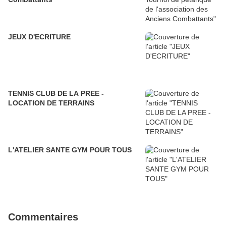
JEUX D'ECRITURE
TENNIS CLUB DE LA PREE -
LOCATION DE TERRAINS
L'ATELIER SANTE GYM POUR TOUS
Commentaires