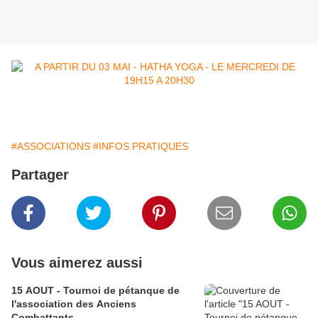
#ASSOCIATIONS
#INFOS PRATIQUES
Partager
Vous aimerez aussi
15 AOUT - Tournoi de pétanque de
l'association des Anciens
Combattants