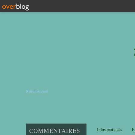
Retour Accueil
COMMENTAIRES
Infos pratiques
E