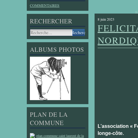
COMMENTAIRES
<
8 juin 2023
RECHERCHER
FELICI
NORDIQ
ALBUMS PHOTOS
PLAN DE LA
COMMUNE
L’association « 
longe-côte.