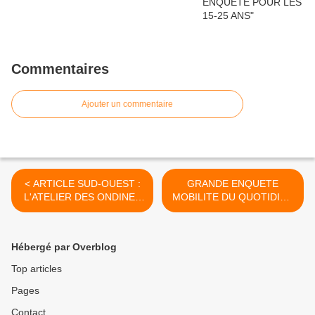
Commentaires
Ajouter un commentaire
< ARTICLE SUD-OUEST :
GRANDE ENQUETE
L'ATELIER DES ONDINES
MOBILITE DU QUOTIDIEN
EXPOSE POUR
>
L'AUTOMNE
Hébergé par Overblog
Top articles
Pages
Contact