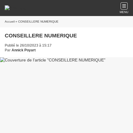
MENU
Accueil
» CONSEILLERE NUMERIQUE
CONSEILLERE NUMERIQUE
Publié le 26/10/2023 à 15:17
Par
Annick Poyart