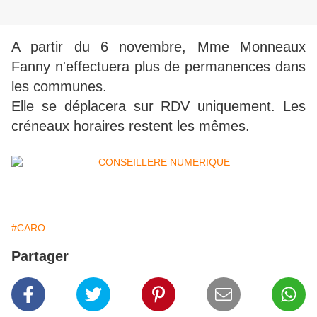
A partir du 6 novembre, Mme Monneaux
Fanny n'effectuera plus de permanences dans
les communes.
Elle se déplacera sur RDV uniquement. Les
créneaux horaires restent les mêmes.
#CARO
Partager