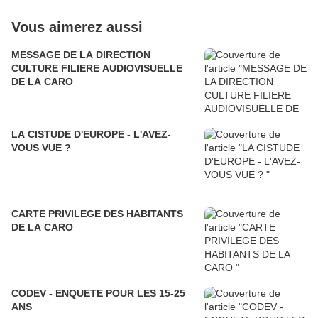
Vous aimerez aussi
MESSAGE DE LA DIRECTION
CULTURE FILIERE AUDIOVISUELLE
DE LA CARO
LA CISTUDE D'EUROPE - L'AVEZ-
VOUS VUE ?
CARTE PRIVILEGE DES HABITANTS
DE LA CARO
CODEV - ENQUETE POUR LES 15-25
ANS