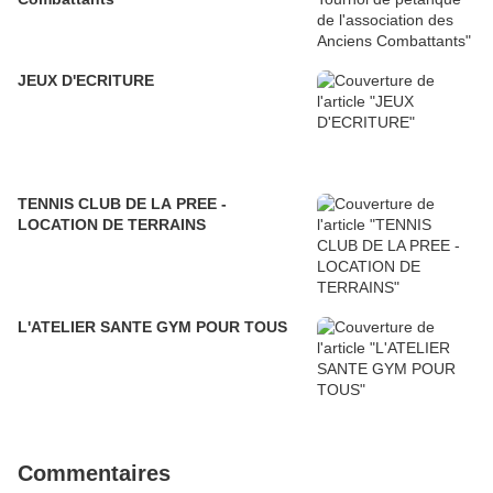
JEUX D'ECRITURE
TENNIS CLUB DE LA PREE -
LOCATION DE TERRAINS
L'ATELIER SANTE GYM POUR TOUS
Commentaires