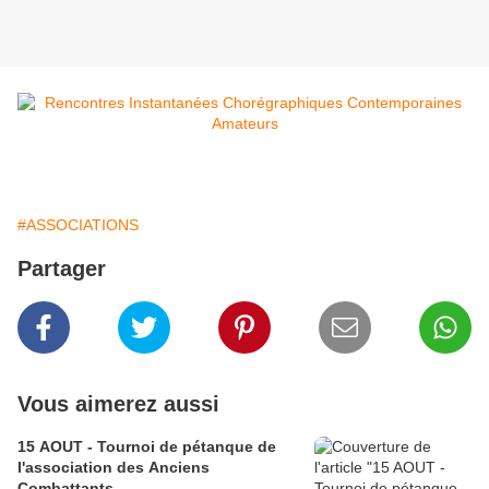
#ASSOCIATIONS
Partager
Vous aimerez aussi
15 AOUT - Tournoi de pétanque de
l'association des Anciens
Combattants