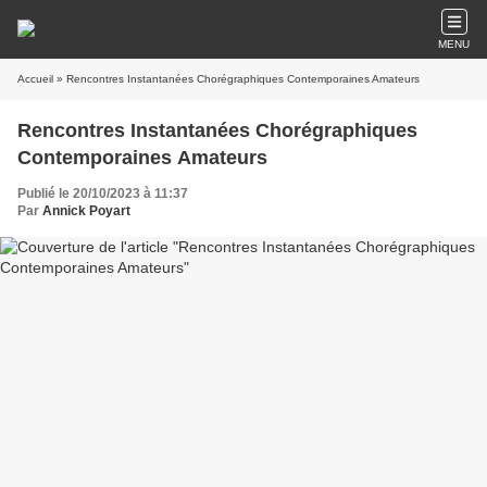
MENU
Accueil
» Rencontres Instantanées Chorégraphiques Contemporaines Amateurs
Rencontres Instantanées Chorégraphiques
Contemporaines Amateurs
Publié le 20/10/2023 à 11:37
Par
Annick Poyart