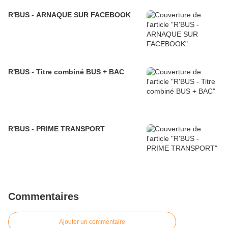
R'BUS - ARNAQUE SUR FACEBOOK
R'BUS - Titre combiné BUS + BAC
R'BUS - PRIME TRANSPORT
Commentaires
Ajouter un commentaire