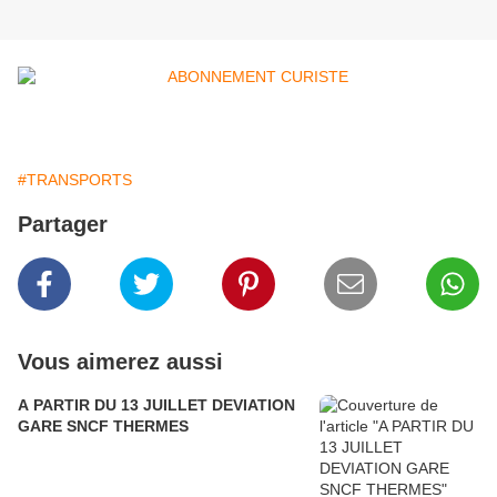
#TRANSPORTS
Partager
Vous aimerez aussi
A PARTIR DU 13 JUILLET DEVIATION
GARE SNCF THERMES