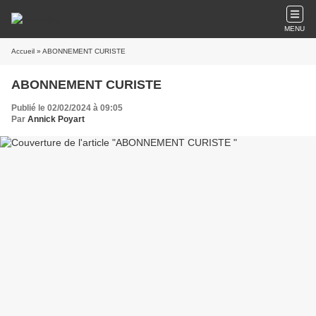
MENU
Accueil
» ABONNEMENT CURISTE
ABONNEMENT CURISTE
Publié le 02/02/2024 à 09:05
Par
Annick Poyart