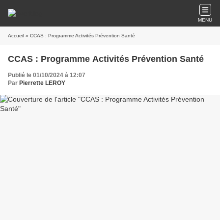
MENU
Accueil
» CCAS : Programme Activités Prévention Santé
CCAS : Programme Activités Prévention Santé
Publié le 01/10/2024 à 12:07
Par
Pierrette LEROY