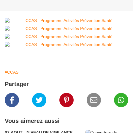
#CCAS
Partager
Vous aimerez aussi
07 AOUT - NIVEAU DE VIGILANCE