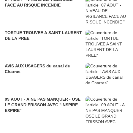
FACE AU RISQUE INCENDIE
TORTUE TROUVEE A SAINT LAURENT
DE LA PREE
AVIS AUX USAGERS du canal de
Charras
09 AOUT - A NE PAS MANQUER - OSE
LE GRAND FRISSON AVEC "INSPIRE
EXPIRE"