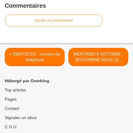
Commentaires
Ajouter un commentaire
< DENTISTES : numéro de
MERCREDI 9 OCTOBRE -
téléphone
BOUCHERIE SOUS LES
HALLES >
Hébergé par Overblog
Top articles
Pages
Contact
Signaler un abus
C.G.U.