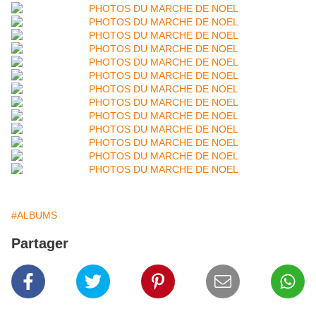
#ALBUMS
Partager