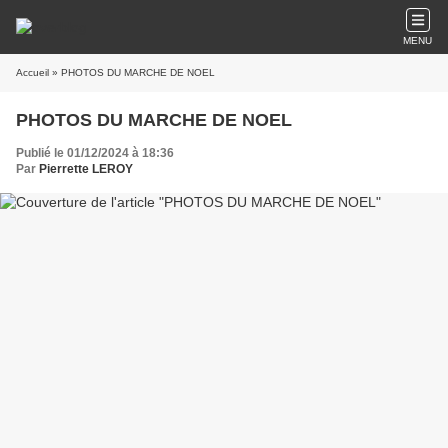
MENU
Accueil
» PHOTOS DU MARCHE DE NOEL
PHOTOS DU MARCHE DE NOEL
Publié le 01/12/2024 à 18:36
Par
Pierrette LEROY