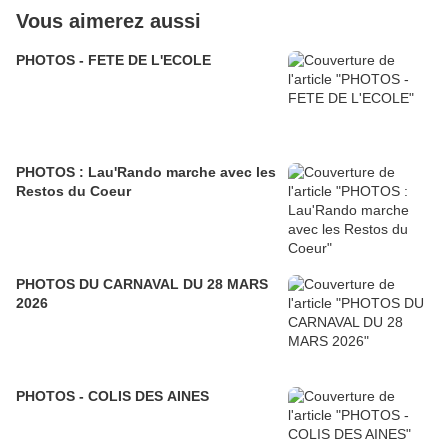
Vous aimerez aussi
PHOTOS - FETE DE L'ECOLE
PHOTOS : Lau'Rando marche avec les
Restos du Coeur
PHOTOS DU CARNAVAL DU 28 MARS
2026
PHOTOS - COLIS DES AINES