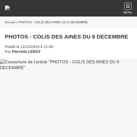
MENU
Accueil
» PHOTOS - COLIS DES AINES DU 8 DECEMBRE
PHOTOS - COLIS DES AINES DU 8 DECEMBRE
Publié le 12/12/2024 à 12:40
Par
Pierrette LEROY