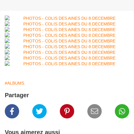
#ALBUMS
Partager
Vous aimerez aussi