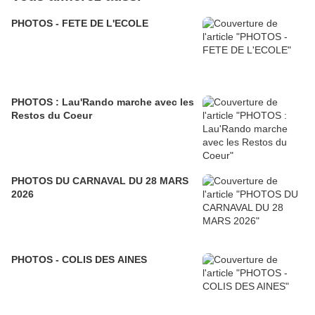
PHOTOS - FETE DE L'ECOLE
PHOTOS : Lau'Rando marche avec les
Restos du Coeur
PHOTOS DU CARNAVAL DU 28 MARS
2026
PHOTOS - COLIS DES AINES