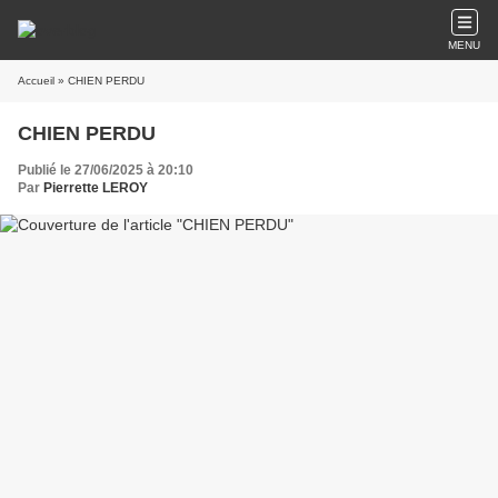
MENU
Accueil
» CHIEN PERDU
CHIEN PERDU
Publié le 27/06/2025 à 20:10
Par
Pierrette LEROY