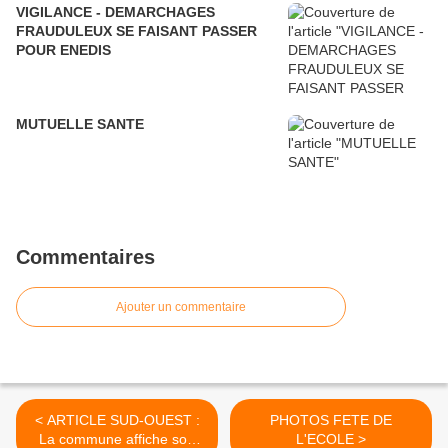
VIGILANCE - DEMARCHAGES
FRAUDULEUX SE FAISANT PASSER
POUR ENEDIS
MUTUELLE SANTE
Commentaires
Ajouter un commentaire
< ARTICLE SUD-OUEST :
PHOTOS FETE DE
La commune affiche son
L'ECOLE >