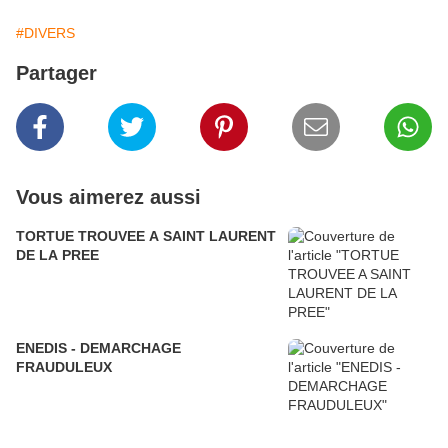
#DIVERS
Partager
Vous aimerez aussi
TORTUE TROUVEE A SAINT LAURENT
DE LA PREE
ENEDIS - DEMARCHAGE
FRAUDULEUX