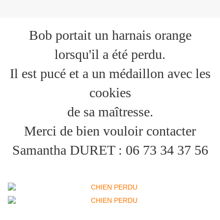
Bob portait un harnais orange
lorsqu'il a été perdu.
Il est pucé et a un médaillon avec les
cookies
de sa maîtresse.
Merci de bien vouloir contacter
Samantha DURET : 06 73 34 37 56