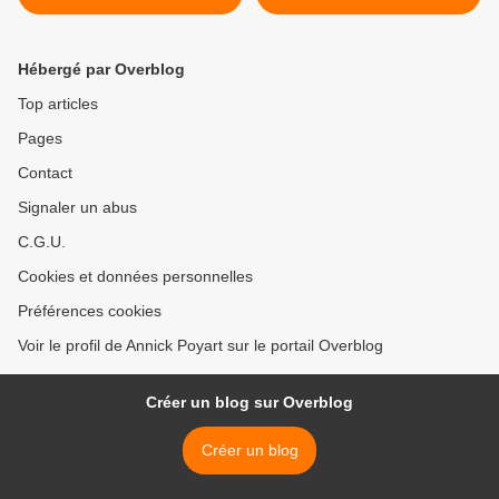
soutien au don d'organes
Hébergé par Overblog
Top articles
Pages
Contact
Signaler un abus
C.G.U.
Cookies et données personnelles
Préférences cookies
Voir le profil de Annick Poyart sur le portail Overblog
Créer un blog sur Overblog
Créer un blog