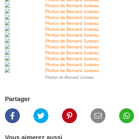
Photos de Bernard Justeau
Partager
Vous aimerez aussi