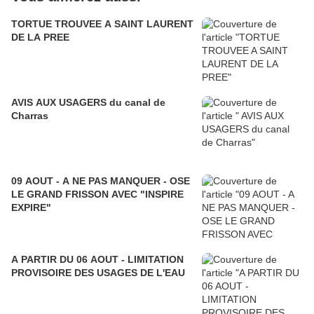
TORTUE TROUVEE A SAINT LAURENT
DE LA PREE
AVIS AUX USAGERS du canal de
Charras
09 AOUT - A NE PAS MANQUER - OSE
LE GRAND FRISSON AVEC "INSPIRE
EXPIRE"
A PARTIR DU 06 AOUT - LIMITATION
PROVISOIRE DES USAGES DE L'EAU