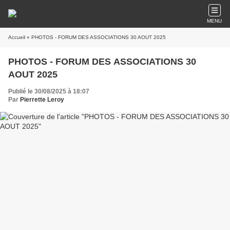
MENU
Accueil
» PHOTOS - FORUM DES ASSOCIATIONS 30 AOUT 2025
PHOTOS - FORUM DES ASSOCIATIONS 30
AOUT 2025
Publié le 30/08/2025 à 18:07
Par
Pierrette Leroy