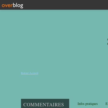
Retour Accueil
COMMENTAIRES
Infos pratiques
E