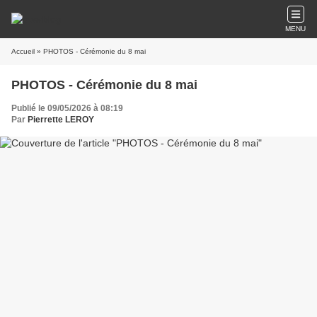
MENU
Accueil
» PHOTOS - Cérémonie du 8 mai
PHOTOS - Cérémonie du 8 mai
Publié le 09/05/2026 à 08:19
Par
Pierrette LEROY