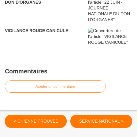
DON D'ORGANES
VIGILANCE ROUGE CANICULE
Commentaires
Ajouter un commentaire
< CHIENNE TROUVEE
SERVICE NATIONAL >