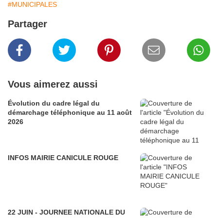
#MUNICIPALES
Partager
Vous aimerez aussi
Évolution du cadre légal du
démarchage téléphonique au 11 août
2026
INFOS MAIRIE CANICULE ROUGE
22 JUIN - JOURNEE NATIONALE DU