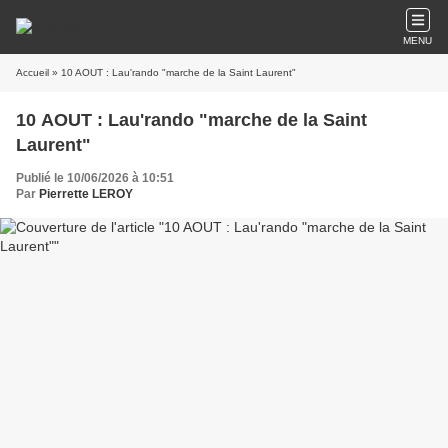
MENU
Accueil
» 10 AOUT : Lau'rando "marche de la Saint Laurent"
10 AOUT : Lau'rando "marche de la Saint
Laurent"
Publié le 10/06/2026 à 10:51
Par
Pierrette LEROY