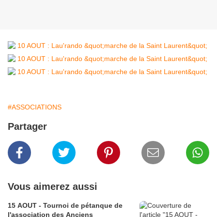
#ASSOCIATIONS
Partager
Vous aimerez aussi
15 AOUT - Tournoi de pétanque de
l'association des Anciens