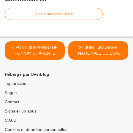
Ajouter un commentaire
< PONT SUSPENDU DE
22 JUIN - JOURNEE
TONNAY CHARENTE
NATIONALE DU DON
D'ORGANES >
Hébergé par Overblog
Top articles
Pages
Contact
Signaler un abus
C.G.U.
Cookies et données personnelles