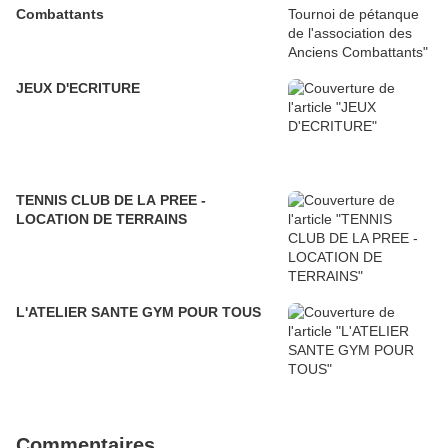
Combattants
JEUX D'ECRITURE
TENNIS CLUB DE LA PREE -
LOCATION DE TERRAINS
L'ATELIER SANTE GYM POUR TOUS
Commentaires