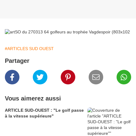
#ARTICLES SUD OUEST
Partager
Vous aimerez aussi
ARTICLE SUD-OUEST : "Le golf passe
à la vitesse supérieure"