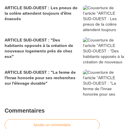
ARTICLE SUD-OUEST : Les pneus de
la colère attendent toujours d'être
évacués
ARTICLE SUD-OUEST : "Des
habitants opposés à la création de
nouveaux logements près de chez
eux"
ARTICLE SUD-OUEST : "La ferme de
l'Inrae honorée pour ses recherches
sur l'élevage durable"
Commentaires
Ajouter un commentaire