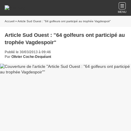
MENU
Accueil
» Article Sud Ouest : "64 golfeurs ont participé au trophée Vagdespoir"
Article Sud Ouest : "64 golfeurs ont participé au
trophée Vagdespoir"
Publié le 30/03/2013 à 09:46
Par
Olivier Coche-Dequéant