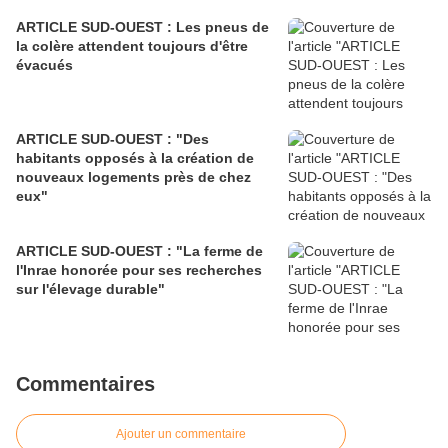
ARTICLE SUD-OUEST : Les pneus de
la colère attendent toujours d'être
évacués
ARTICLE SUD-OUEST : "Des
habitants opposés à la création de
nouveaux logements près de chez
eux"
ARTICLE SUD-OUEST : "La ferme de
l'Inrae honorée pour ses recherches
sur l'élevage durable"
Commentaires
Ajouter un commentaire