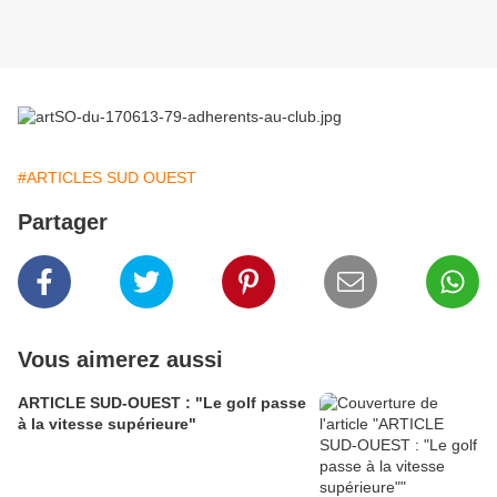
#ARTICLES SUD OUEST
Partager
Vous aimerez aussi
ARTICLE SUD-OUEST : "Le golf passe
à la vitesse supérieure"