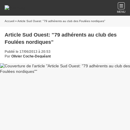
MENU
Accueil
» Article Sud Ouest: "79 adhérents au club des Foulées nordiques"
Article Sud Ouest: "79 adhérents au club des
Foulées nordiques"
Publié le 17/06/2013 à 20:53
Par
Olivier Coche-Dequéant