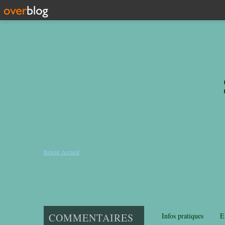
Retour Accueil
COMMENTAIRES
Infos pratiques
E