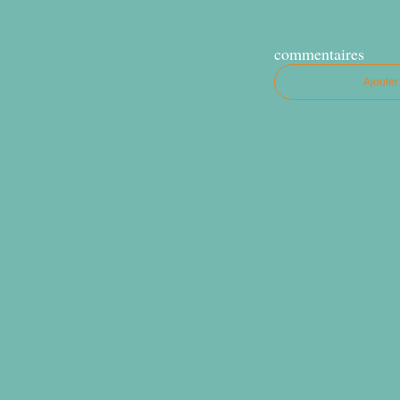
commentaires
Ajoute