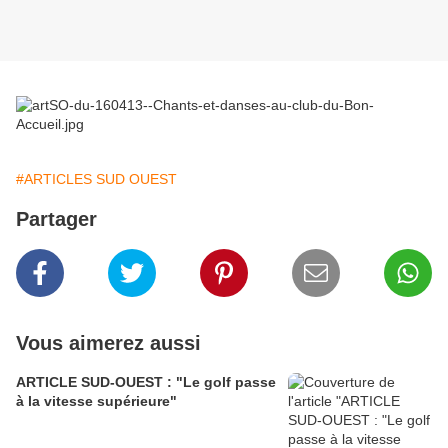
#ARTICLES SUD OUEST
Partager
Vous aimerez aussi
ARTICLE SUD-OUEST : "Le golf passe
à la vitesse supérieure"