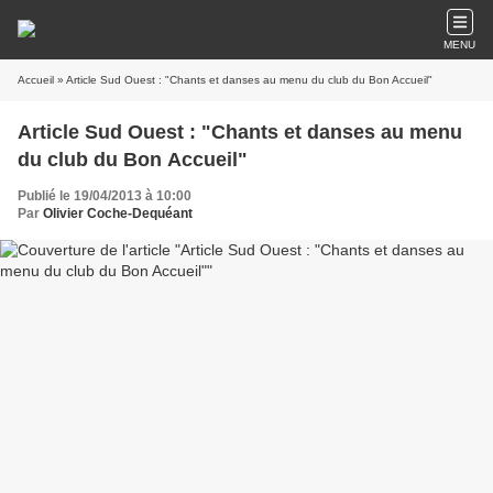
MENU
Accueil
» Article Sud Ouest : "Chants et danses au menu du club du Bon Accueil"
Article Sud Ouest : "Chants et danses au menu
du club du Bon Accueil"
Publié le 19/04/2013 à 10:00
Par
Olivier Coche-Dequéant