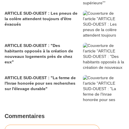
ARTICLE SUD-OUEST : Les pneus de
la colère attendent toujours d'être
évacués
ARTICLE SUD-OUEST : "Des
habitants opposés à la création de
nouveaux logements près de chez
eux"
ARTICLE SUD-OUEST : "La ferme de
l'Inrae honorée pour ses recherches
sur l'élevage durable"
Commentaires