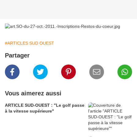
#ARTICLES SUD OUEST
Partager
Vous aimerez aussi
ARTICLE SUD-OUEST : "Le golf passe
à la vitesse supérieure"