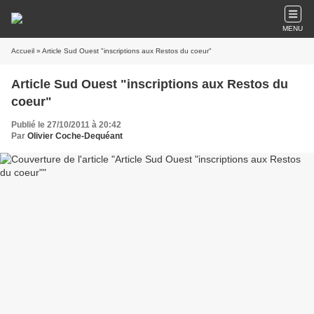
MENU
Accueil
» Article Sud Ouest "inscriptions aux Restos du coeur"
Article Sud Ouest "inscriptions aux Restos du
coeur"
Publié le 27/10/2011 à 20:42
Par
Olivier Coche-Dequéant