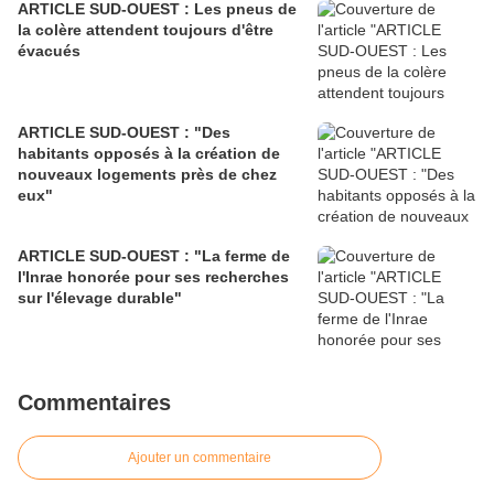
ARTICLE SUD-OUEST : Les pneus de
la colère attendent toujours d'être
évacués
ARTICLE SUD-OUEST : "Des
habitants opposés à la création de
nouveaux logements près de chez
eux"
ARTICLE SUD-OUEST : "La ferme de
l'Inrae honorée pour ses recherches
sur l'élevage durable"
Commentaires
Ajouter un commentaire