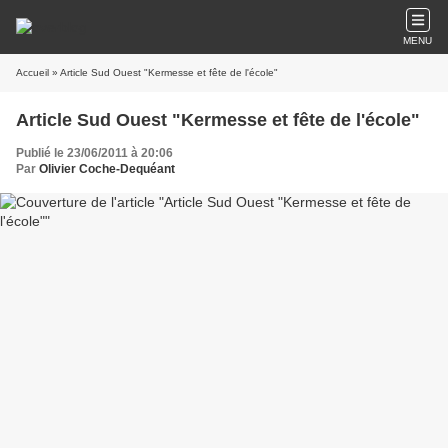
MENU
Accueil
» Article Sud Ouest "Kermesse et fête de l'école"
Article Sud Ouest "Kermesse et fête de l'école"
Publié le 23/06/2011 à 20:06
Par
Olivier Coche-Dequéant