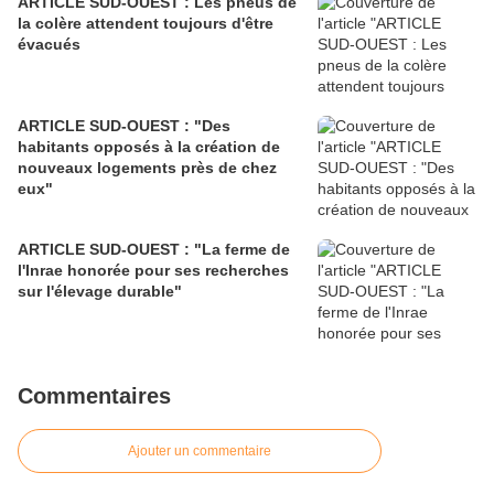
ARTICLE SUD-OUEST : Les pneus de
la colère attendent toujours d'être
évacués
ARTICLE SUD-OUEST : "Des
habitants opposés à la création de
nouveaux logements près de chez
eux"
ARTICLE SUD-OUEST : "La ferme de
l'Inrae honorée pour ses recherches
sur l'élevage durable"
Commentaires
Ajouter un commentaire