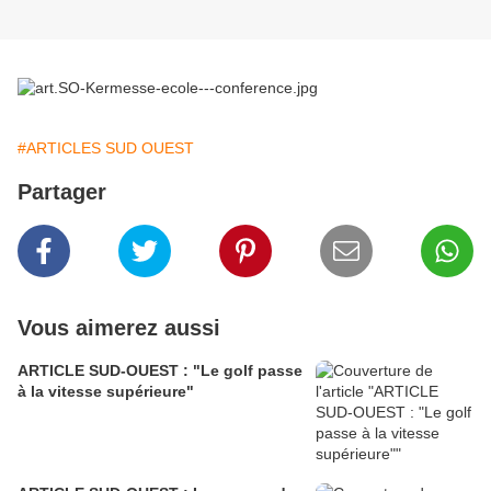
#ARTICLES SUD OUEST
Partager
Vous aimerez aussi
ARTICLE SUD-OUEST : "Le golf passe
à la vitesse supérieure"