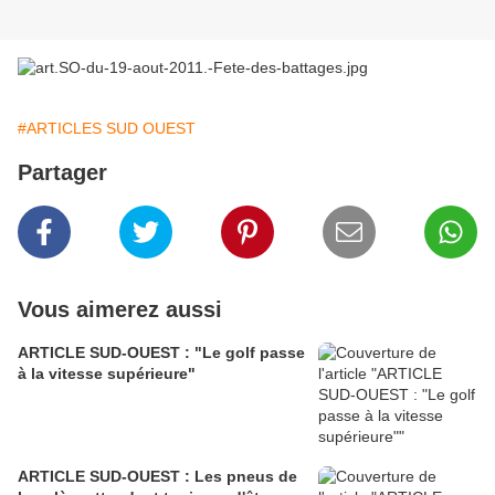
#ARTICLES SUD OUEST
Partager
Vous aimerez aussi
ARTICLE SUD-OUEST : "Le golf passe
à la vitesse supérieure"
ARTICLE SUD-OUEST : Les pneus de