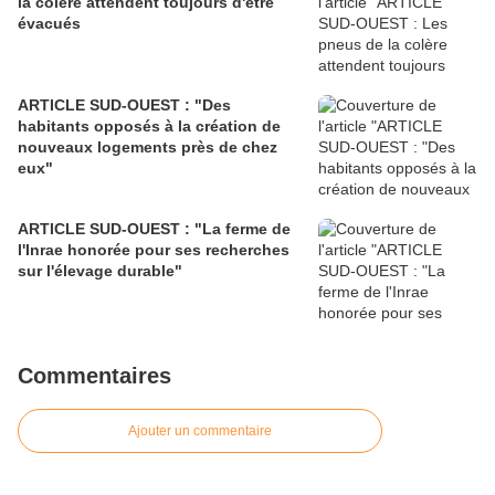
la colère attendent toujours d'être
évacués
ARTICLE SUD-OUEST : "Des
habitants opposés à la création de
nouveaux logements près de chez
eux"
ARTICLE SUD-OUEST : "La ferme de
l'Inrae honorée pour ses recherches
sur l'élevage durable"
Commentaires
Ajouter un commentaire