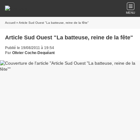
MENU
Accueil
» Article Sud Ouest "La batteuse, reine de la fête"
Article Sud Ouest "La batteuse, reine de la fête"
Publié le 19/08/2011 à 19:54
Par
Olivier Coche-Dequéant