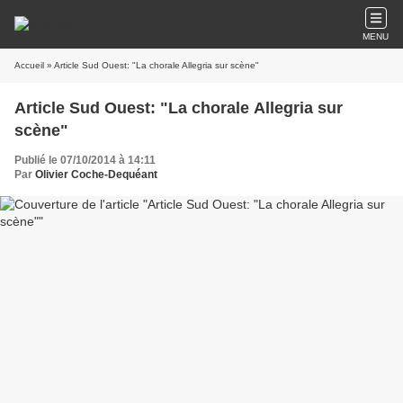
MENU
Accueil
» Article Sud Ouest: "La chorale Allegria sur scène"
Article Sud Ouest: "La chorale Allegria sur
scène"
Publié le 07/10/2014 à 14:11
Par
Olivier Coche-Dequéant