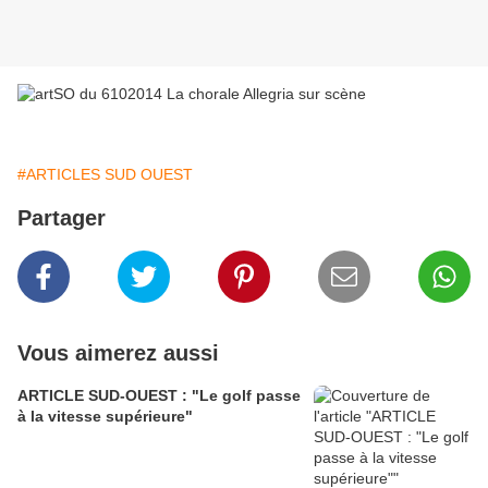
#ARTICLES SUD OUEST
Partager
Vous aimerez aussi
ARTICLE SUD-OUEST : "Le golf passe
à la vitesse supérieure"