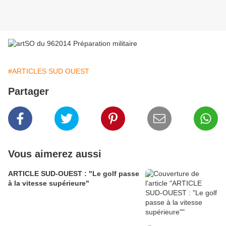
#ARTICLES SUD OUEST
Partager
Vous aimerez aussi
ARTICLE SUD-OUEST : "Le golf passe
à la vitesse supérieure"