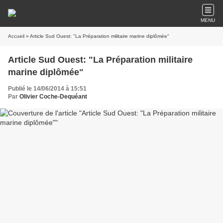
MENU
Accueil
» Article Sud Ouest: "La Préparation militaire marine diplômée"
Article Sud Ouest: "La Préparation militaire
marine diplômée"
Publié le 14/06/2014 à 15:51
Par
Olivier Coche-Dequéant