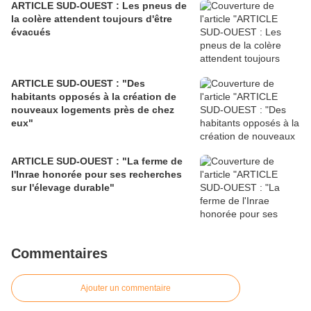
ARTICLE SUD-OUEST : Les pneus de
la colère attendent toujours d'être
évacués
ARTICLE SUD-OUEST : "Des
habitants opposés à la création de
nouveaux logements près de chez
eux"
ARTICLE SUD-OUEST : "La ferme de
l'Inrae honorée pour ses recherches
sur l'élevage durable"
Commentaires
Ajouter un commentaire