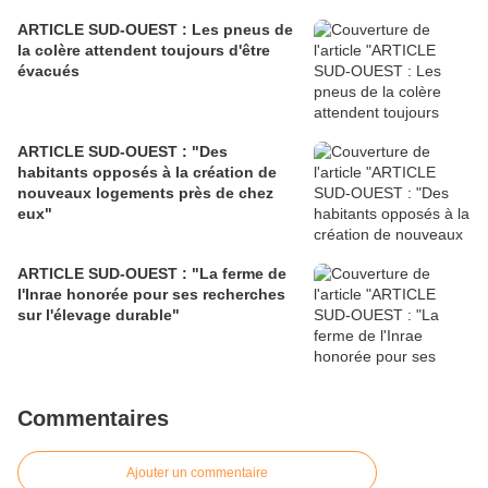
ARTICLE SUD-OUEST : Les pneus de
la colère attendent toujours d'être
évacués
ARTICLE SUD-OUEST : "Des
habitants opposés à la création de
nouveaux logements près de chez
eux"
ARTICLE SUD-OUEST : "La ferme de
l'Inrae honorée pour ses recherches
sur l'élevage durable"
Commentaires
Ajouter un commentaire