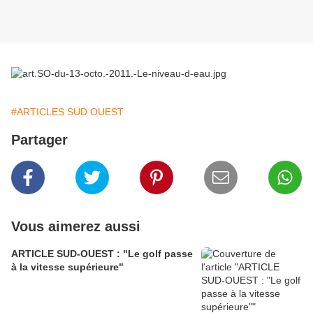
#ARTICLES SUD OUEST
Partager
Vous aimerez aussi
ARTICLE SUD-OUEST : "Le golf passe
à la vitesse supérieure"