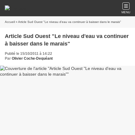
MENU
Accueil
» Article Sud Ouest "Le niveau d'eau va continuer à baisser dans le marais"
Article Sud Ouest "Le niveau d'eau va continuer
à baisser dans le marais"
Publié le 15/10/2011 à 14:22
Par
Olivier Coche-Dequéant