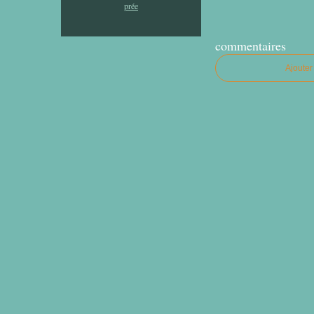
commentaires
Ajoute