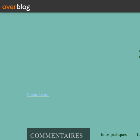
Retour Accueil
COMMENTAIRES
Infos pratiques
E