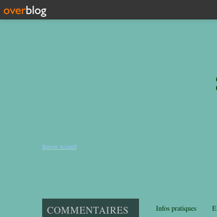
Retour Accueil
COMMENTAIRES
Infos pratiques
E