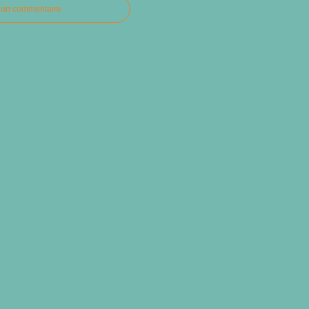
r un commentaire