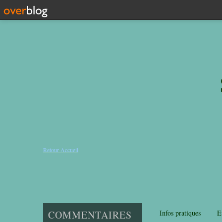
Retour Accueil
COMMENTAIRES
Infos pratiques
E