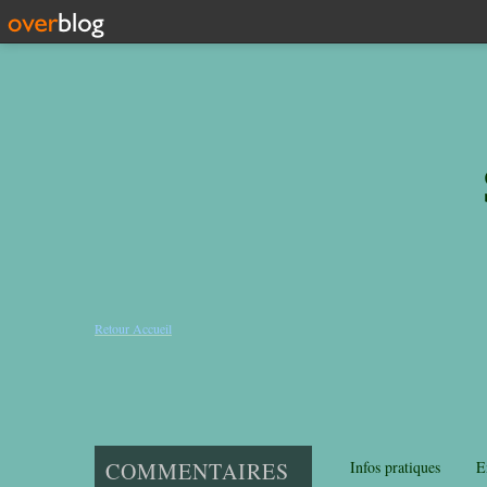
Retour Accueil
COMMENTAIRES
Infos pratiques
E