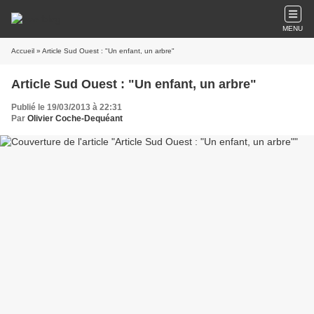
MENU
Accueil
» Article Sud Ouest : "Un enfant, un arbre"
Article Sud Ouest : "Un enfant, un arbre"
Publié le 19/03/2013 à 22:31
Par
Olivier Coche-Dequéant