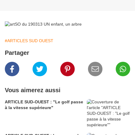
#ARTICLES SUD OUEST
Partager
Vous aimerez aussi
ARTICLE SUD-OUEST : "Le golf passe
à la vitesse supérieure"