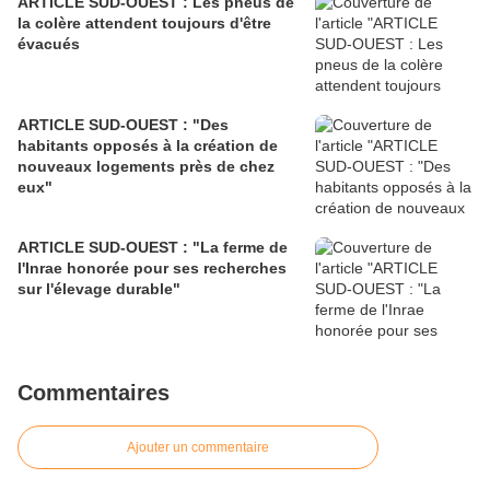
ARTICLE SUD-OUEST : Les pneus de
la colère attendent toujours d'être
évacués
ARTICLE SUD-OUEST : "Des
habitants opposés à la création de
nouveaux logements près de chez
eux"
ARTICLE SUD-OUEST : "La ferme de
l'Inrae honorée pour ses recherches
sur l'élevage durable"
Commentaires
Ajouter un commentaire