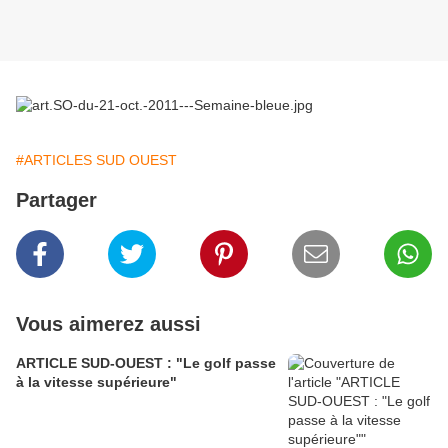
#ARTICLES SUD OUEST
Partager
Vous aimerez aussi
ARTICLE SUD-OUEST : "Le golf passe
à la vitesse supérieure"