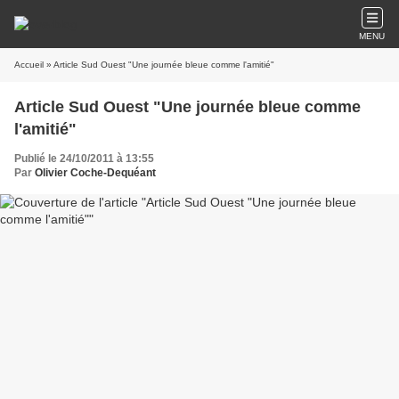
MENU
Accueil
» Article Sud Ouest "Une journée bleue comme l'amitié"
Article Sud Ouest "Une journée bleue comme
l'amitié"
Publié le 24/10/2011 à 13:55
Par
Olivier Coche-Dequéant