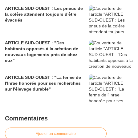
ARTICLE SUD-OUEST : Les pneus de
la colère attendent toujours d'être
évacués
ARTICLE SUD-OUEST : "Des
habitants opposés à la création de
nouveaux logements près de chez
eux"
ARTICLE SUD-OUEST : "La ferme de
l'Inrae honorée pour ses recherches
sur l'élevage durable"
Commentaires
Ajouter un commentaire