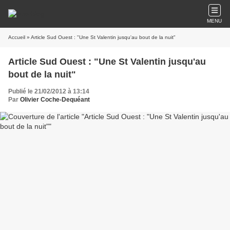
MENU
Accueil
» Article Sud Ouest : "Une St Valentin jusqu'au bout de la nuit"
Article Sud Ouest : "Une St Valentin jusqu'au
bout de la nuit"
Publié le 21/02/2012 à 13:14
Par
Olivier Coche-Dequéant