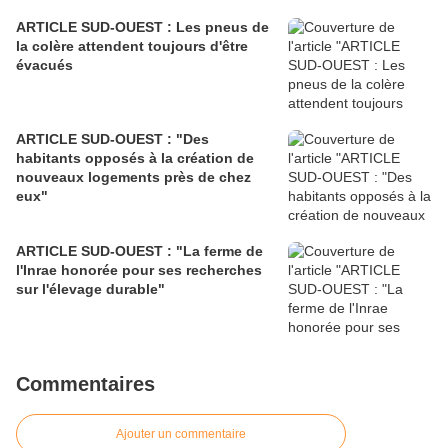
ARTICLE SUD-OUEST : Les pneus de
la colère attendent toujours d'être
évacués
ARTICLE SUD-OUEST : "Des
habitants opposés à la création de
nouveaux logements près de chez
eux"
ARTICLE SUD-OUEST : "La ferme de
l'Inrae honorée pour ses recherches
sur l'élevage durable"
Commentaires
Ajouter un commentaire