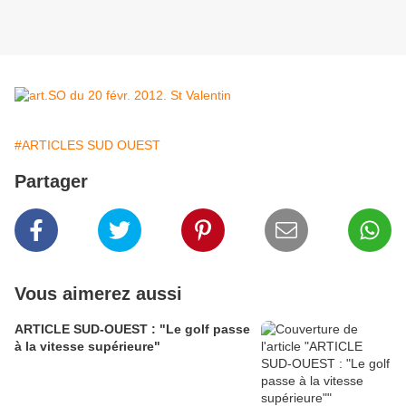
#ARTICLES SUD OUEST
Partager
Vous aimerez aussi
ARTICLE SUD-OUEST : "Le golf passe
à la vitesse supérieure"